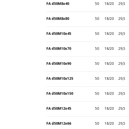
FA d50M8x40
50
18/20
29,5
FA d50M8x80
50
18/20
29,5
FA d50M10x45
50
18/20
29,5
FA d50M10x70
50
18/20
29,5
FA d50M10x90
50
18/20
29,5
FA d50M10x125
50
18/20
29,5
FA d50M10x150
50
18/20
29,5
FA d50M12x45
50
18/20
29,5
FA d50M12x66
50
18/20
29,5