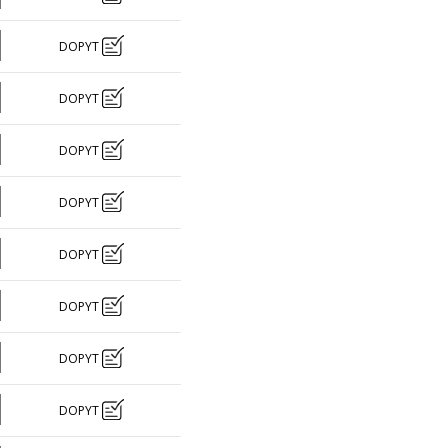
DOPYT
DOPYT
DOPYT
DOPYT
DOPYT
DOPYT
DOPYT
DOPYT