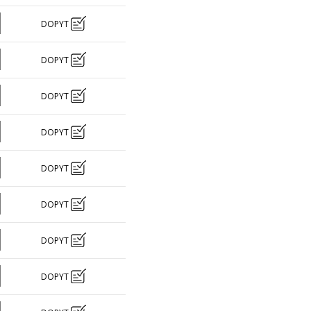
DOPYT
DOPYT
DOPYT
DOPYT
DOPYT
DOPYT
DOPYT
DOPYT