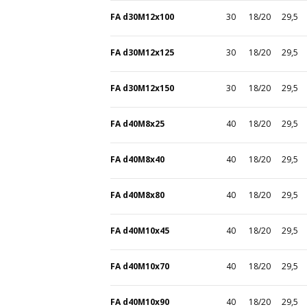
FA d30M12x100
30
18/20
29,5
FA d30M12x125
30
18/20
29,5
FA d30M12x150
30
18/20
29,5
FA d40M8x25
40
18/20
29,5
FA d40M8x40
40
18/20
29,5
FA d40M8x80
40
18/20
29,5
FA d40M10x45
40
18/20
29,5
FA d40M10x70
40
18/20
29,5
FA d40M10x90
40
18/20
29,5