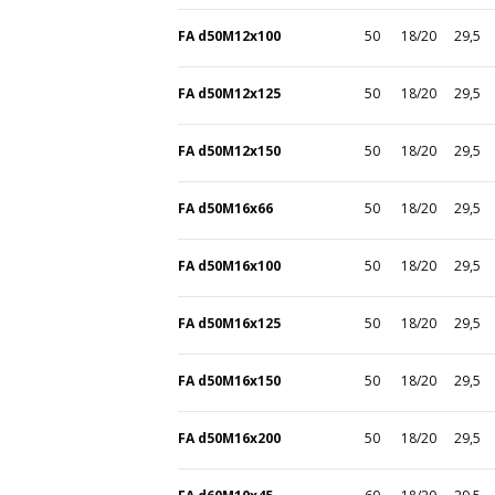
FA d50M12x100
50
18/20
29,5
FA d50M12x125
50
18/20
29,5
FA d50M12x150
50
18/20
29,5
FA d50M16x66
50
18/20
29,5
FA d50M16x100
50
18/20
29,5
FA d50M16x125
50
18/20
29,5
FA d50M16x150
50
18/20
29,5
FA d50M16x200
50
18/20
29,5