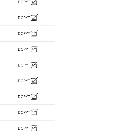
DOPYT
DOPYT
DOPYT
DOPYT
DOPYT
DOPYT
DOPYT
DOPYT
DOPYT