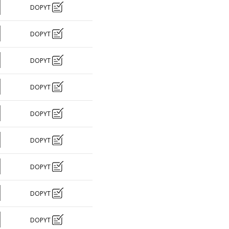
DOPYT
DOPYT
DOPYT
DOPYT
DOPYT
DOPYT
DOPYT
DOPYT
DOPYT