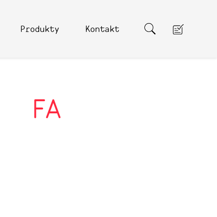
Produkty
Kontakt
FA