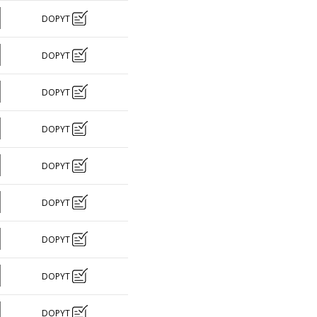
DOPYT
DOPYT
DOPYT
DOPYT
DOPYT
DOPYT
DOPYT
DOPYT
DOPYT