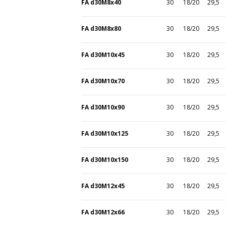
FA d30M8x40
30
18/20
29,5
FA d30M8x80
30
18/20
29,5
FA d30M10x45
30
18/20
29,5
FA d30M10x70
30
18/20
29,5
FA d30M10x90
30
18/20
29,5
FA d30M10x125
30
18/20
29,5
FA d30M10x150
30
18/20
29,5
FA d30M12x45
30
18/20
29,5
FA d30M12x66
30
18/20
29,5