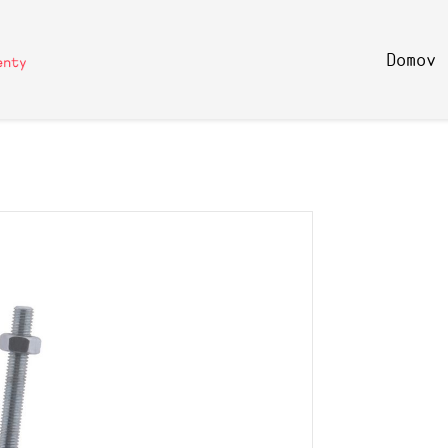
Domov