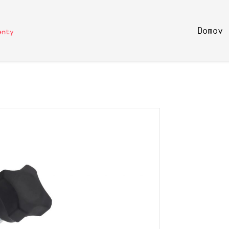
Domov