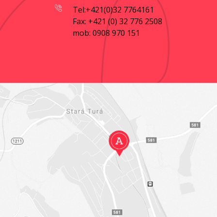
Tel:+421(0)32 7764161
Fax: +421 (0) 32 776 2508
mob: 0908 970 151