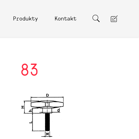
Produkty
Kontakt
83