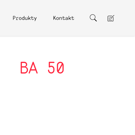
Produkty
Kontakt
BA 50