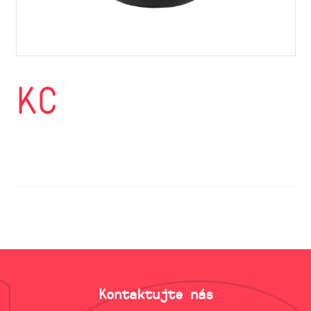
KC
Kontaktujte nás