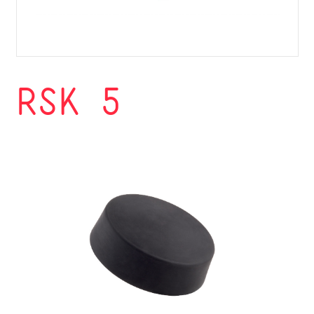
RSK 5